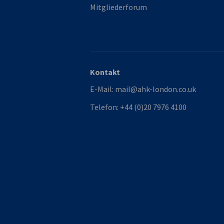
Mitgliederforum
Kontakt
E-Mail:
mail@ahk-london.co.uk
Telefon:
+44 (0)20 7976 4100