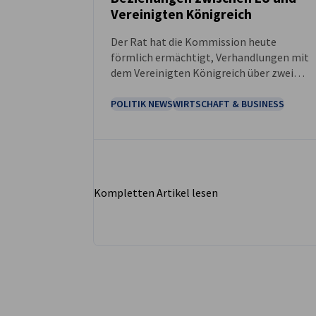
Vereinigten Königreich
Der Rat hat die Kommission heute
förmlich ermächtigt, Verhandlungen mit
dem Vereinigten Königreich über zwei
Abkommen aufzunehmen.
POLITIK NEWS
WIRTSCHAFT & BUSINESS
Kompletten Artikel lesen