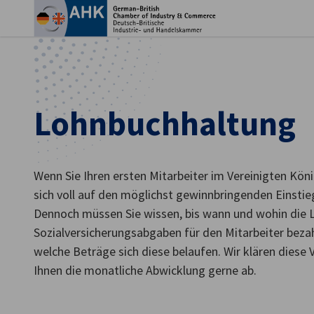
Ein
Lohnbuchhaltung
Wenn Sie Ihren ersten Mitarbeiter im Vereinigten Köni
sich voll auf den möglichst gewinnbringenden Einstie
Dennoch müssen Sie wissen, bis wann und wohin die 
Sozialversicherungsabgaben für den Mitarbeiter bez
German
welche Beträge sich diese belaufen. Wir klären diese
Ihnen die monatliche Abwicklung gerne ab.