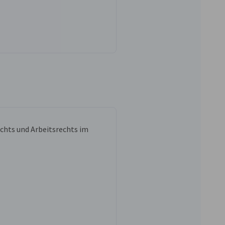
echts und Arbeitsrechts im