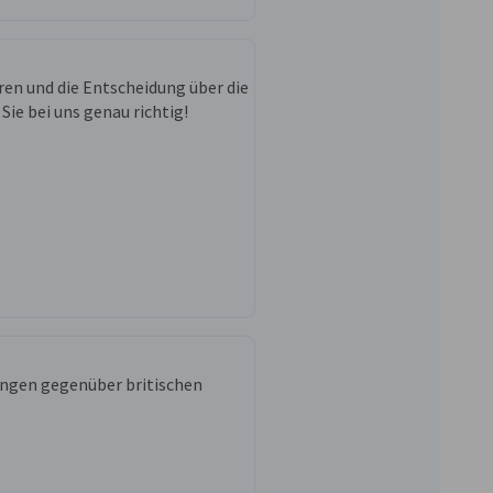
ren und die Entscheidung über die
ie bei uns genau richtig!
ngen gegenüber britischen