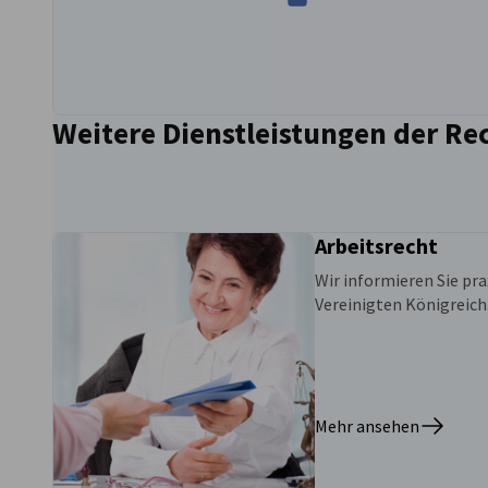
Weitere Dienstleistungen der Re
Arbeitsrecht
Wir informieren Sie pr
Vereinigten Königreich
Mehr ansehen