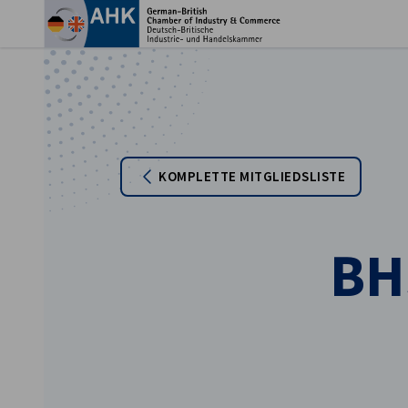
Ein
KOMPLETTE MITGLIEDSLISTE
BH
German